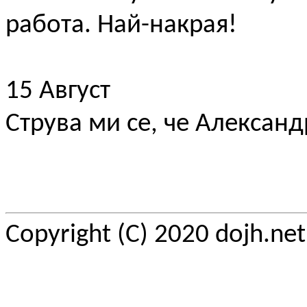
работа. Най-накрая!
15 Август
Струва ми се, че Александ
Copyright (C) 2020 dojh.ne