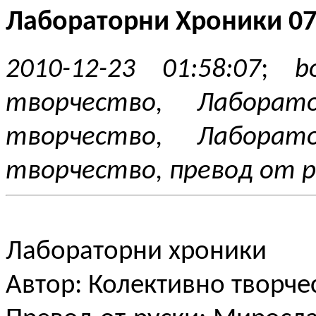
Лабораторни Хроники 07
2010-12-23 01:58:07
;
b
творчество, Лаборат
творчество, Лаборат
творчество, превод от р
Лабораторни хроники
Автор: Колективно творче